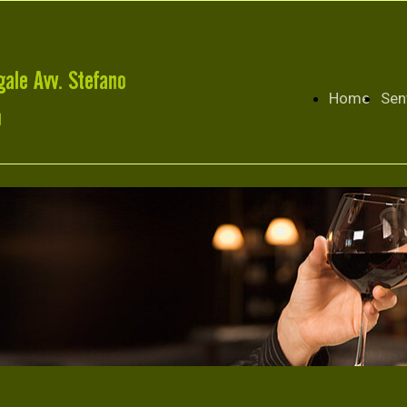
Home
Sen