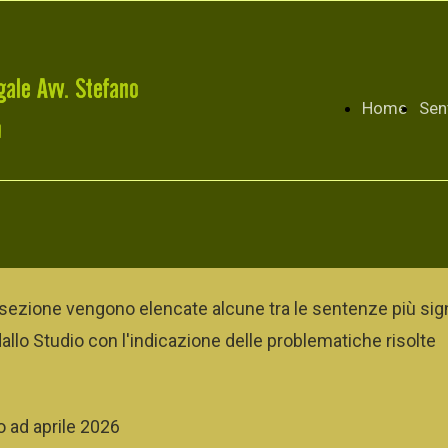
Home
Sen
sezione vengono elencate alcune tra le sentenze più sign
allo Studio con l'indicazione delle problematiche risolte
 ad aprile 2026